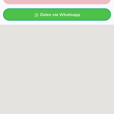
Delen via Whatsapp