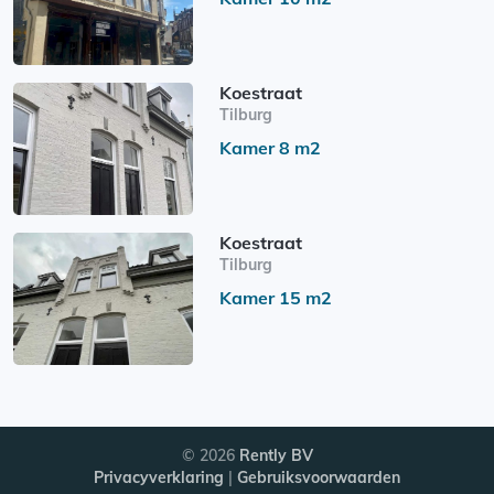
Koestraat
Tilburg
Kamer 8 m2
Koestraat
Tilburg
Kamer 15 m2
© 2026
Rently BV
Privacyverklaring
|
Gebruiksvoorwaarden