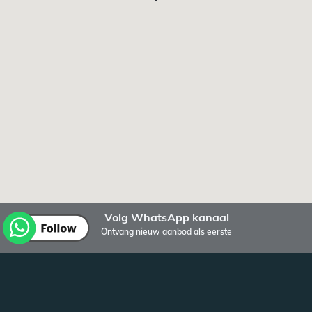
Volg WhatsApp kanaal
Ontvang nieuw aanbod als eerste