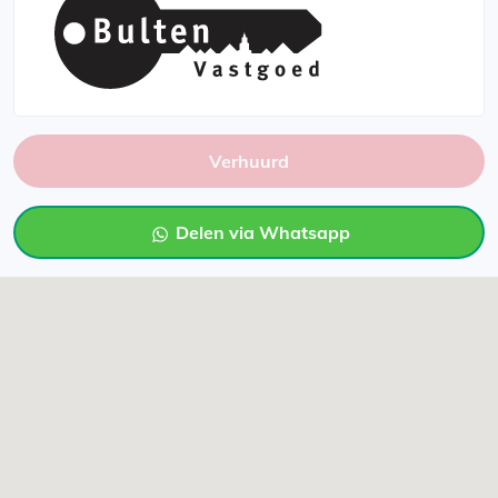
Verhuurd
Delen via Whatsapp