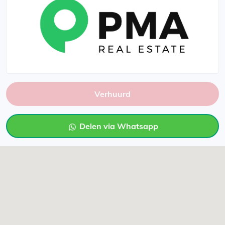
Verhuurd
Delen via Whatsapp