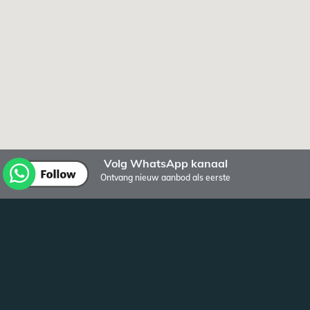
Volg WhatsApp kanaal
Ontvang nieuw aanbod als eerste