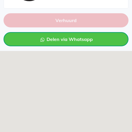
Verhuurd
Delen via Whatsapp