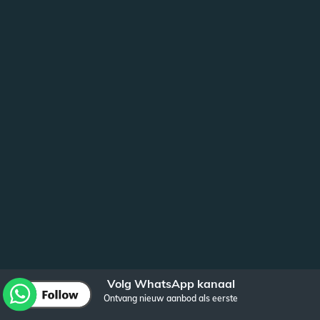
Volg WhatsApp kanaal
Ontvang nieuw aanbod als eerste