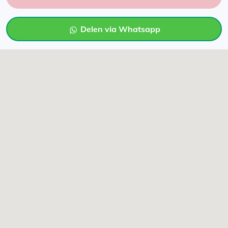
Delen via Whatsapp