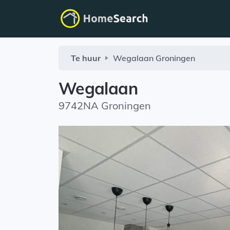
Te huur
Wegalaan
Groningen
Wegalaan
9742NA Groningen