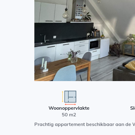
Woonoppervlakte
S
50 m2
Prachtig appartement beschikbaar aan de 