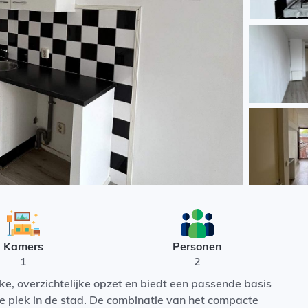
Kamers
Personen
1
2
ke, overzichtelijke opzet en biedt een passende basis
te plek in de stad. De combinatie van het compacte