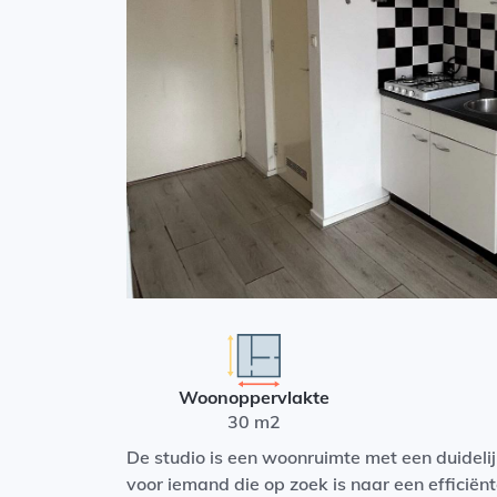
Woonoppervlakte
30 m2
De studio is een woonruimte met een duidelij
voor iemand die op zoek is naar een efficiën