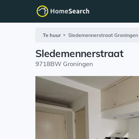
Te huur
Sledemennerstraat
Groningen
Sledemennerstraat
9718BW Groningen