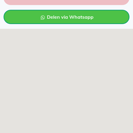
Delen via Whatsapp