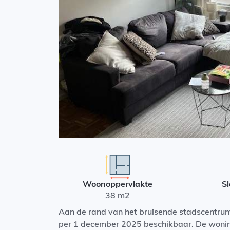
Woonoppervlakte
S
38 m2
Aan de rand van het bruisende stadscentru
per 1 december 2025 beschikbaar. De woning