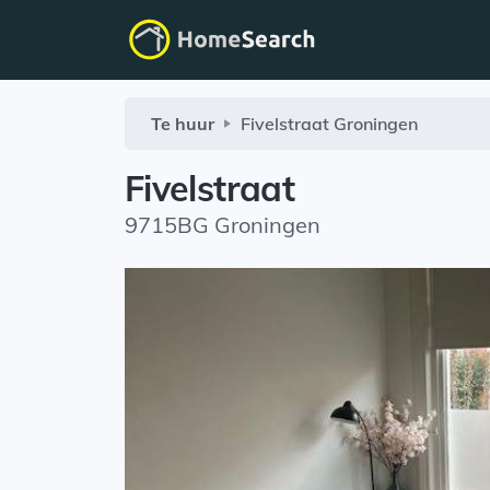
Te huur
Fivelstraat
Groningen
Fivelstraat
9715BG Groningen