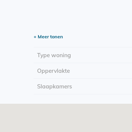
+ Meer tonen
Type woning
Oppervlakte
Slaapkamers