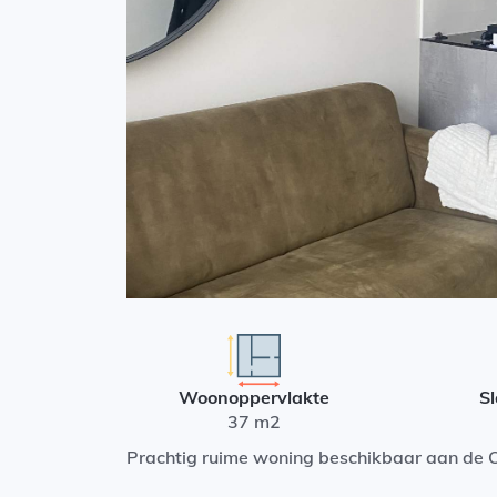
Woonoppervlakte
S
37 m2
Prachtig ruime woning beschikbaar aan de 