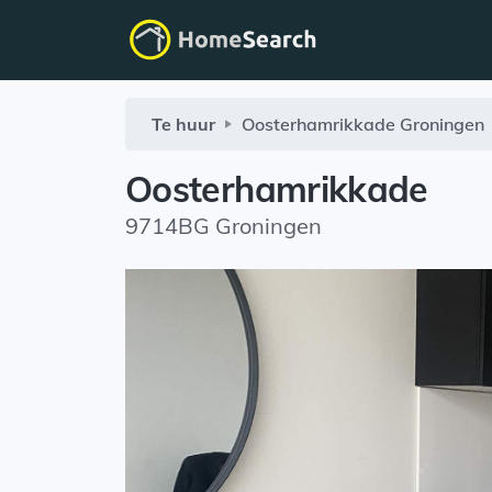
Te huur
Oosterhamrikkade
Groningen
Oosterhamrikkade
9714BG Groningen