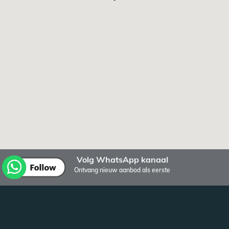
Volg WhatsApp kanaal
Ontvang nieuw aanbod als eerste