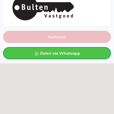
Verhuurd
Delen via Whatsapp