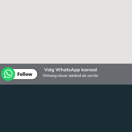
Volg WhatsApp kanaal
Ontvang nieuw aanbod als eerste