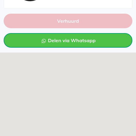
Verhuurd
Delen via Whatsapp