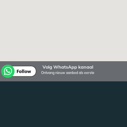
Volg WhatsApp kanaal
Ontvang nieuw aanbod als eerste