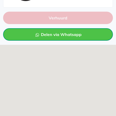
Verhuurd
Delen via Whatsapp