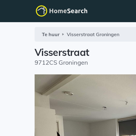
Te huur
Visserstraat
Groningen
Visserstraat
9712CS Groningen