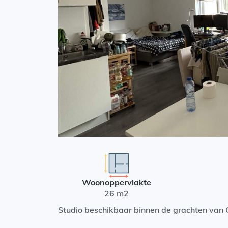
Woonoppervlakte
26 m2
Studio beschikbaar binnen de grachten van 