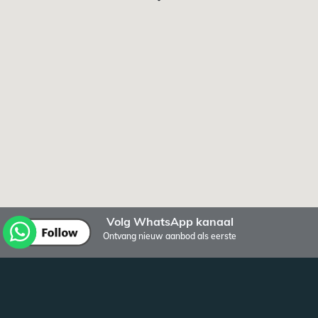
Volg WhatsApp kanaal
Ontvang nieuw aanbod als eerste