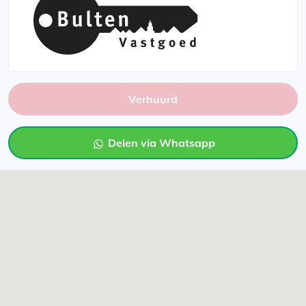
Verhuurd
Delen via Whatsapp