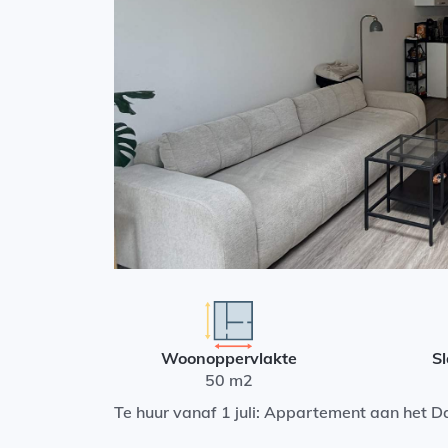
Woonoppervlakte
S
50 m2
Te huur vanaf 1 juli: Appartement aan het 