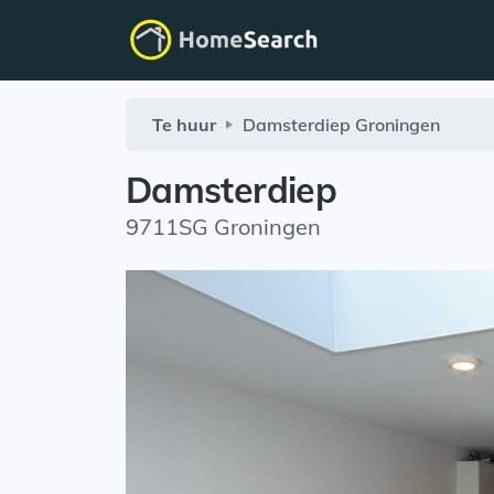
Te huur
Damsterdiep
Groningen
Damsterdiep
9711SG Groningen