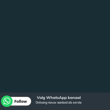
Volg WhatsApp kanaal
Ontvang nieuw aanbod als eerste