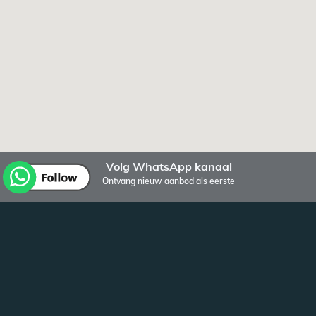
Volg WhatsApp kanaal
Ontvang nieuw aanbod als eerste