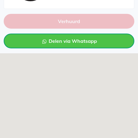
Verhuurd
Delen via Whatsapp