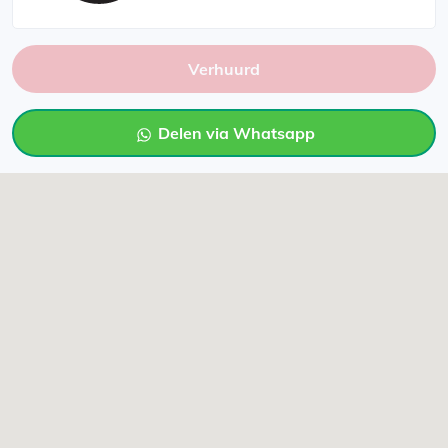
Verhuurd
Delen via Whatsapp