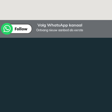
Volg WhatsApp kanaal
Ontvang nieuw aanbod als eerste