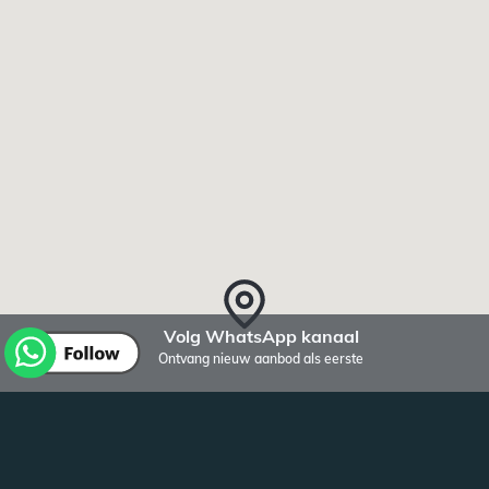
Volg WhatsApp kanaal
Ontvang nieuw aanbod als eerste