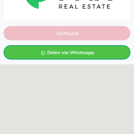
Verhuurd
Delen via Whatsapp