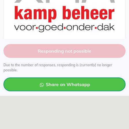
Responding not possible
Due to the number of responses, responding is (currently) no longer
possible.
Share on Whatsapp