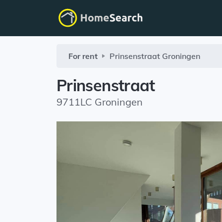
For rent
Prinsenstraat
Groningen
Prinsenstraat
9711LC Groningen