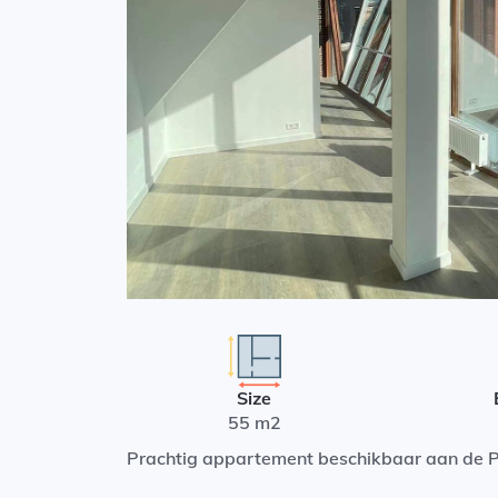
Size
55 m2
Prachtig appartement beschikbaar aan de P