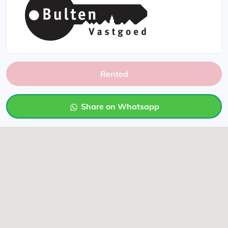
Rented
Share on Whatsapp