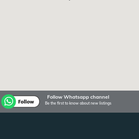
Follow Whatsapp channel
Be the first to know about new listings