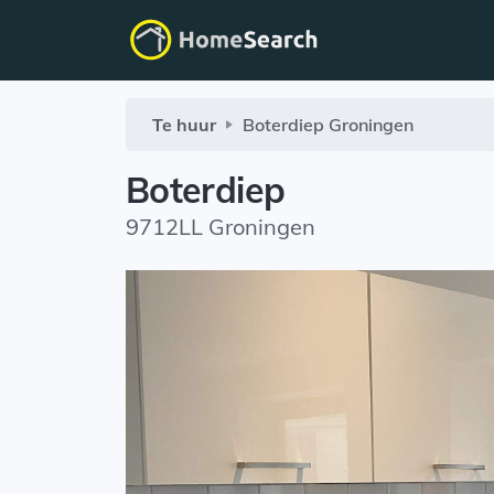
Te huur
Boterdiep
Groningen
Boterdiep
9712LL Groningen