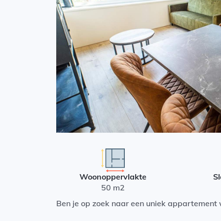
Woonoppervlakte
S
50 m2
Ben je op zoek naar een uniek appartement